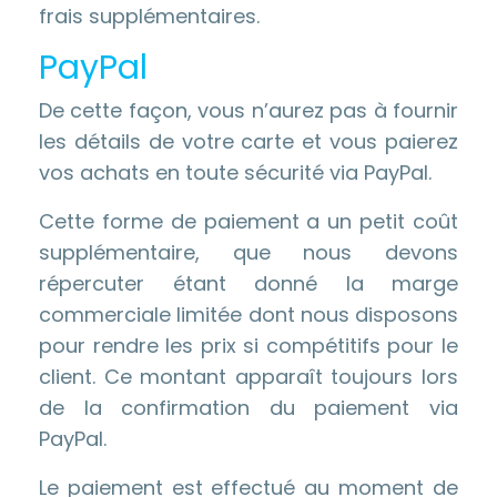
frais supplémentaires.
PayPal
De cette façon, vous n’aurez pas à fournir
les détails de votre carte et vous paierez
vos achats en toute sécurité via PayPal.
Cette forme de paiement a un petit coût
supplémentaire, que nous devons
répercuter étant donné la marge
commerciale limitée dont nous disposons
pour rendre les prix si compétitifs pour le
client. Ce montant apparaît toujours lors
de la confirmation du paiement via
PayPal.
Le paiement est effectué au moment de