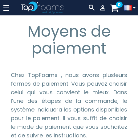
0
Navigation
☰


par
Moyens de
levier
paiement
Chez TopFoams , nous avons plusieurs
formes de paiement. Vous pouvez choisir
celui qui vous convient le mieux. Dans
l’une des étapes de la commande, le
système indiquera les options disponibles
pour le paiement. Il vous suffit de choisir
le mode de paiement que vous souhaitez
et de suivre les instructions.