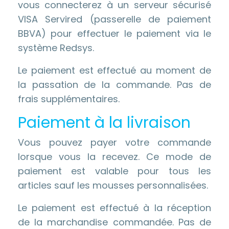
vous connecterez à un serveur sécurisé
VISA Servired (passerelle de paiement
BBVA) pour effectuer le paiement via le
système Redsys.
Le paiement est effectué au moment de
la passation de la commande. Pas de
frais supplémentaires.
Paiement à la livraison
Vous pouvez payer votre commande
lorsque vous la recevez. Ce mode de
paiement est valable pour tous les
articles sauf les mousses personnalisées.
Le paiement est effectué à la réception
de la marchandise commandée. Pas de