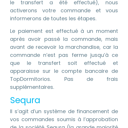
le transfert a été effectué), nous
activerons votre commande et vous
informerons de toutes les étapes.
Le paiement est effectué à un moment
après avoir passé la commande, mais
avant de recevoir la marchandise, car la
commande n’est pas ferme jusqu’à ce
que le transfert soit effectué et
apparaisse sur le compte bancaire de
TopDormitorios. Pas de frais
supplémentaires.
Sequra
Il s’agit d’un système de financement de
vos commandes soumis à l’approbation
de la société Sequra (la grande majorité