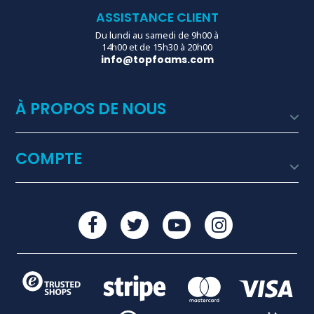
ASSISTANCE CLIENT
Du lundi au samedi de 9h00 à
14h00 et de 15h30 à 20h00
info@topfoams.com
À PROPOS DE NOUS

COMPTE
