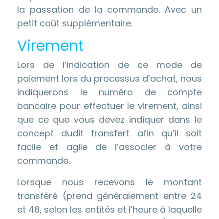
la passation de la commande. Avec un
petit coût supplémentaire.
Virement
Lors de l’indication de ce mode de
paiement lors du processus d’achat, nous
indiquerons le numéro de compte
bancaire pour effectuer le virement, ainsi
que ce que vous devez indiquer dans le
concept dudit transfert afin qu’il soit
facile et agile de l’associer à votre
commande.
Lorsque nous recevons le montant
transféré (prend généralement entre 24
et 48, selon les entités et l’heure à laquelle