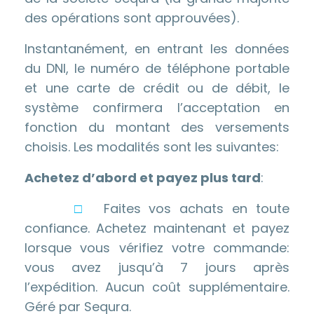
des opérations sont approuvées).
Instantanément, en entrant les données
du DNI, le numéro de téléphone portable
et une carte de crédit ou de débit, le
système confirmera l’acceptation en
fonction du montant des versements
choisis. Les modalités sont les suivantes:
Achetez d’abord et payez plus tard
:
□
Faites vos achats en toute
confiance. Achetez maintenant et payez
lorsque vous vérifiez votre commande:
vous avez jusqu’à 7 jours après
l’expédition. Aucun coût supplémentaire.
Géré par Sequra.