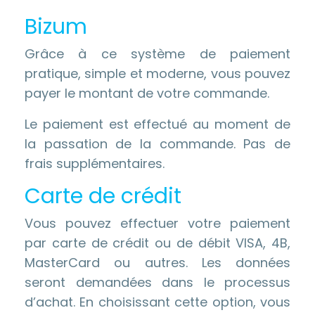
Bizum
Grâce à ce système de paiement
pratique, simple et moderne, vous pouvez
payer le montant de votre commande.
Le paiement est effectué au moment de
la passation de la commande. Pas de
frais supplémentaires.
Carte de crédit
Vous pouvez effectuer votre paiement
par carte de crédit ou de débit VISA, 4B,
MasterCard ou autres. Les données
seront demandées dans le processus
d’achat. En choisissant cette option, vous