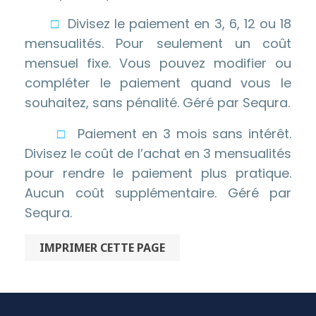
□
Divisez le paiement en 3, 6, 12 ou 18
mensualités. Pour seulement un coût
mensuel fixe. Vous pouvez modifier ou
compléter le paiement quand vous le
souhaitez, sans pénalité. Géré par Sequra.
□
Paiement en 3 mois sans intérêt.
Divisez le coût de l’achat en 3 mensualités
pour rendre le paiement plus pratique.
Aucun coût supplémentaire. Géré par
Sequra.