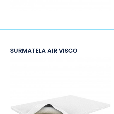
SURMATELA AIR VISCO