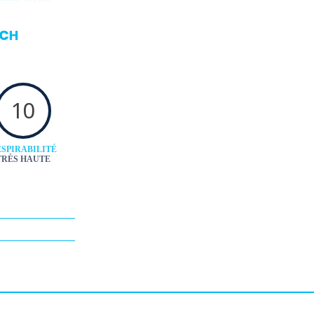
10
SPIRABILITÉ
TRÈS HAUTE