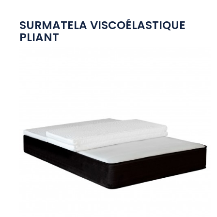
SURMATELA VISCOÉLASTIQUE
PLIANT