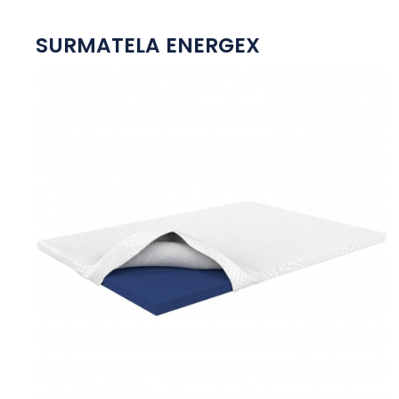
SURMATELA ENERGEX