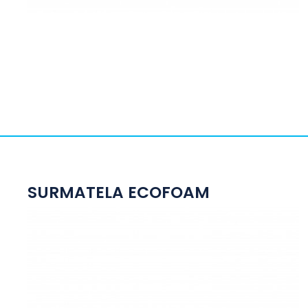
SURMATELA ECOFOAM