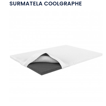
SURMATELA COOLGRAPHE