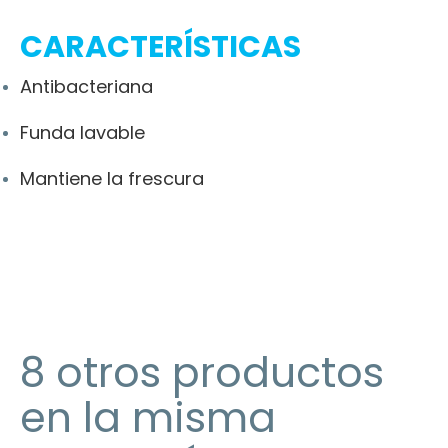
CARACTERÍSTICAS
Antibacteriana
Funda lavable
Mantiene la frescura
8 otros productos
en la misma