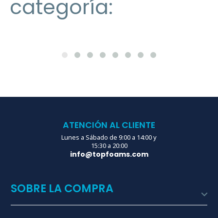
categoría:
ATENCIÓN AL CLIENTE
Lunes a Sábado de 9:00 a 14:00 y
15:30 a 20:00
info@topfoams.com
SOBRE LA COMPRA
