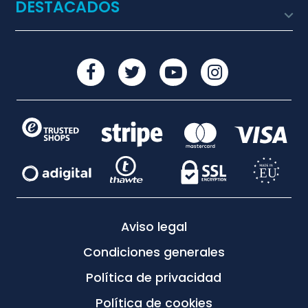
DESTACADOS

Aviso legal
Condiciones generales
Política de privacidad
Política de cookies