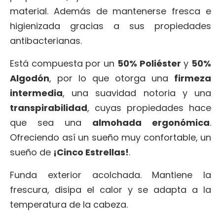
material. Además de mantenerse fresca e
higienizada gracias a sus propiedades
antibacterianas.
Está compuesta por un
50% Poliéster
y
50%
Algodón
, por lo que otorga una
firmeza
intermedia
, una suavidad notoria y una
transpirabilidad
, cuyas propiedades hace
que sea una
almohada ergonómica
.
Ofreciendo así un sueño muy confortable, un
sueño de
¡Cinco Estrellas!
.
Funda exterior acolchada. Mantiene la
frescura, disipa el calor y se adapta a la
temperatura de la cabeza.