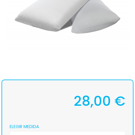
28,00 €
ELEGIR MEDIDA