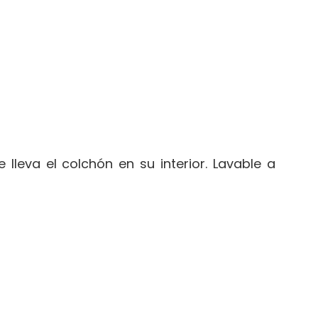
 lleva el colchón en su interior. Lavable a