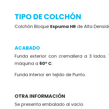
TIPO DE COLCHÓN
Colchón Bloque
Espuma HR
de Alta Densid
ACABADO
Funda exterior con cremallera a 3 lados
máquina a
60° C
.
Funda interior en tejido de Punto.
OTRA INFORMACIÓN
Se presenta embalado al vacío.