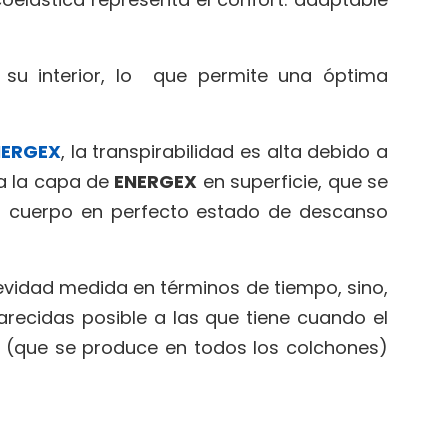
su interior, lo que permite una óptima
NERGEX
, la transpirabilidad es alta debido a
 a la capa de
ENERGEX
en superficie, que se
 el cuerpo en perfecto estado de descanso
gevidad medida en términos de tiempo, sino,
ecidas posible a las que tiene cuando el
 (que se produce en todos los colchones)