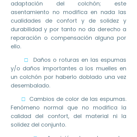
adaptación del colchón; este
asentamiento no modifica en nada las
cualidades de confort y de solidez y
durabilidad y por tanto no da derecho a
reparación o compensación alguna por
ello.
□
Daños o roturas en las espumas
y/o daños importantes a los muelles en
un colchón por haberlo doblado una vez
desembalado.
□
Cambios de color de las espumas.
Fenómeno normal que no modifica la
calidad del confort, del material ni la
solidez del conjunto.