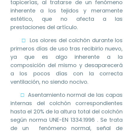
tapicerías, al tratarse de un fenómeno
inherente a los tejidos y meramente
estético, que no afecta a las
prestaciones del artículo.
□
Los olores del colchón durante los
primeros días de uso tras recibirlo nuevo,
ya que es algo inherente a la
composición del mismo y desaparecerá
a los pocos días con la correcta
ventilación, no siendo nocivo.
□
Asentamiento normal de las capas
internas del colchón correspondientes
hasta el 20% de la altura total del colchón
según norma UNE-EN 1334:1996 . Se trata
de un fenómeno normal, señal de