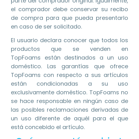
parte del comprador original. Igualmente,
el comprador debe conservar su recibo
de compra para que pueda presentarlo
en caso de ser solicitado.
El usuario declara conocer que todos los
productos que se venden en
TopFoams están destinados a un uso
doméstico. Las garantías que ofrece
TopFoams con respecto a sus artículos
están condicionadas a su uso
exclusivamente doméstico. TopFoams no
se hace responsable en ningún caso de
las posibles reclamaciones derivadas de
un uso diferente de aquél para el que
está concebido el artículo.