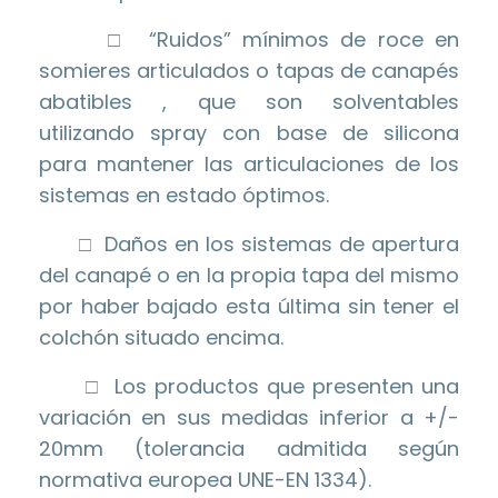
□
“Ruidos” mínimos de roce en
somieres articulados o tapas de canapés
abatibles , que son solventables
utilizando spray con base de silicona
para mantener las articulaciones de los
sistemas en estado óptimos.
□
Daños en los sistemas de apertura
del canapé o en la propia tapa del mismo
por haber bajado esta última sin tener el
colchón situado encima.
□
Los productos que presenten una
variación en sus medidas inferior a +/-
20mm (tolerancia admitida según
normativa europea UNE-EN 1334).