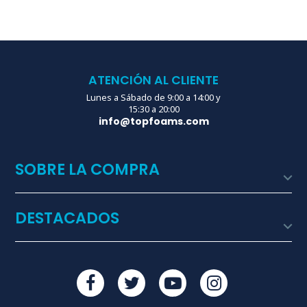
ATENCIÓN AL CLIENTE
Lunes a Sábado de 9:00 a 14:00 y
15:30 a 20:00
info@topfoams.com
SOBRE LA COMPRA

DESTACADOS
