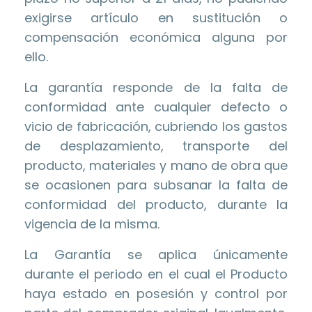
exigirse artículo en sustitución o
compensación económica alguna por
ello.
La garantía responde de la falta de
conformidad ante cualquier defecto o
vicio de fabricación, cubriendo los gastos
de desplazamiento, transporte del
producto, materiales y mano de obra que
se ocasionen para subsanar la falta de
conformidad del producto, durante la
vigencia de la misma.
La Garantía se aplica únicamente
durante el periodo en el cual el Producto
haya estado en posesión y control por