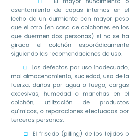
□
El mayor hundimiento o
asentamiento de capas internas en el
lecho de un durmiente con mayor peso
que el otro (en caso de colchones en los
que duermen dos personas) si no se ha
girado el colchón esporádicamente
siguiendo las recomendaciones de uso.
□
Los defectos por uso inadecuado,
mal almacenamiento, suciedad, uso de la
fuerza, daños por agua o fuego, cargas
excesivas, humedad o manchas en el
colchón, utilización de productos
químicos, o reparaciones efectuadas por
terceras personas.
□
El frisado (pilling) de los tejidos o