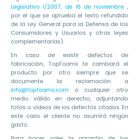
Legislativo 1/2007, de 16 de noviembre
,
por el que se aprueba el texto refundido
de la Ley General para la Defensa de los
Consumidores y Usuarios y otras leyes
complementarias).
En caso de existir defectos de
fabricación, TopFoams te cambiará el
producto por otro siempre que se
documente la reclamación a
info@topfoams.com
o cualquier otro
medio válido en derecho, adjuntando
fotos o vídeos de los defectos citados. En
este caso el cliente no asumirá ningún
gasto.
Para hacer valer la garantía de los