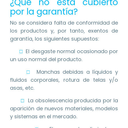
¿Qué no está cubierto
por la garantía?
No se considera falta de conformidad de
los productos y, por tanto, exentos de
garantía, los siguientes supuestos:
□
El desgaste normal ocasionado por
un uso normal del producto.
□
Manchas debidas a líquidos y
fluidos corporales, rotura de telas y/o
asas, etc.
□
La obsolescencia producida por la
aparición de nuevos materiales, modelos
y sistemas en el mercado.