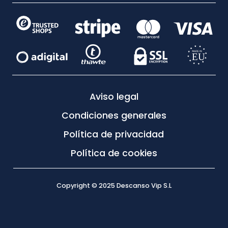
Aviso legal
Condiciones generales
Política de privacidad
Política de cookies
Copyright © 2025 Descanso Vip S.L