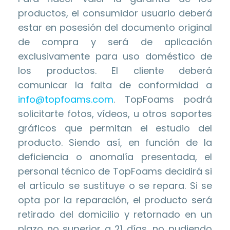
productos, el consumidor usuario deberá
estar en posesión del documento original
de compra y será de aplicación
exclusivamente para uso doméstico de
los productos. El cliente deberá
comunicar la falta de conformidad a
info@topfoams.com
. TopFoams podrá
solicitarte fotos, vídeos, u otros soportes
gráficos que permitan el estudio del
producto. Siendo así, en función de la
deficiencia o anomalía presentada, el
personal técnico de TopFoams decidirá si
el artículo se sustituye o se repara. Si se
opta por la reparación, el producto será
retirado del domicilio y retornado en un
plazo no superior a 21 días, no pudiendo