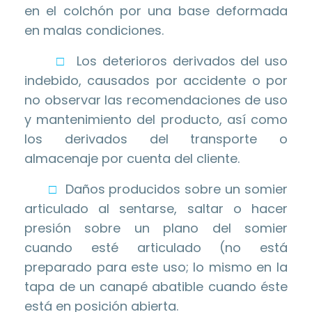
en el colchón por una base deformada
en malas condiciones.
□
Los deterioros derivados del uso
indebido, causados por accidente o por
no observar las recomendaciones de uso
y mantenimiento del producto, así como
los derivados del transporte o
almacenaje por cuenta del cliente.
□
Daños producidos sobre un somier
articulado al sentarse, saltar o hacer
presión sobre un plano del somier
cuando esté articulado (no está
preparado para este uso; lo mismo en la
tapa de un canapé abatible cuando éste
está en posición abierta.