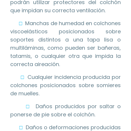
podrán utilizar protectores del colchón
que impidan su correcta ventilación.
□
Manchas de humedad en colchones
viscoelásticos posicionados sobre
soportes distintos a una tapa lisa o
multiláminas, como pueden ser bañeras,
tatamis, o cualquier otra que impida la
correcta aireación.
□
Cualquier incidencia producida por
colchones posicionados sobre somieres
de muelles.
□
Daños producidos por saltar o
ponerse de pie sobre el colchón.
□
Daños o deformaciones producidas