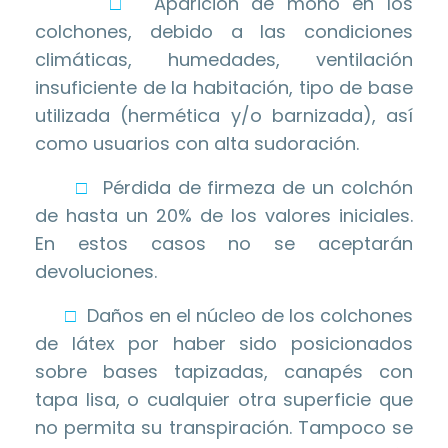
□
Aparición de moho en los
colchones, debido a las condiciones
climáticas, humedades, ventilación
insuficiente de la habitación, tipo de base
utilizada (hermética y/o barnizada), así
como usuarios con alta sudoración.
□
Pérdida de firmeza de un colchón
de hasta un 20% de los valores iniciales.
En estos casos no se aceptarán
devoluciones.
□
Daños en el núcleo de los colchones
de látex por haber sido posicionados
sobre bases tapizadas, canapés con
tapa lisa, o cualquier otra superficie que
no permita su transpiración. Tampoco se