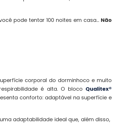
você pode tentar 100 noites em casa...
Não
perfície corporal do dorminhoco e muito
respirabilidade é alta. O bloco
Qualitex®
esenta conforto: adaptável na superfície e
uma adaptabilidade ideal que, além disso,