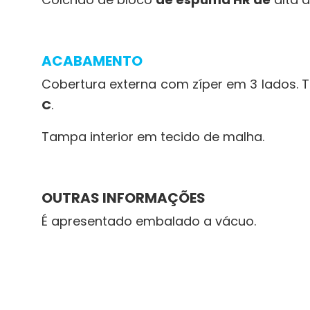
ACABAMENTO
Cobertura externa com zíper em 3 lados.
C
.
Tampa interior em tecido de malha.
OUTRAS INFORMAÇÕES
É apresentado embalado a vácuo.