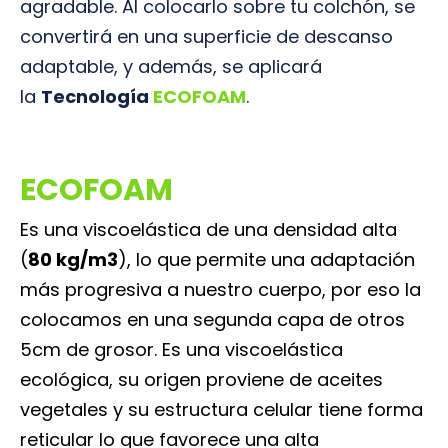
agradable. Al colocarlo sobre tu colchón, se
convertirá en una superficie de descanso
adaptable, y además, se aplicará
la
Tecnología
ECOFOAM
.
ECOFOAM
Es una viscoelástica de una densidad alta
(
80 kg/m3
), lo que permite una adaptación
más progresiva a nuestro cuerpo, por eso la
colocamos en una segunda capa de otros
5cm de grosor. Es una viscoelástica
ecológica, su origen proviene de aceites
vegetales y su estructura celular tiene forma
reticular lo que favorece una alta