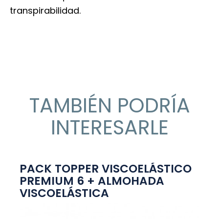
transpirabilidad.
TAMBIÉN PODRÍA
INTERESARLE
PACK TOPPER VISCOELÁSTICO
PREMIUM 6 + ALMOHADA
VISCOELÁSTICA