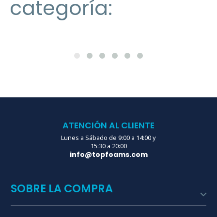
categoría:
ATENCIÓN AL CLIENTE
Lunes a Sábado de 9:00 a 14:00 y
15:30 a 20:00
info@topfoams.com
SOBRE LA COMPRA
