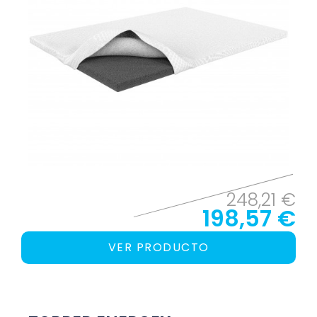
248,21 €
198,57 €
VER PRODUCTO