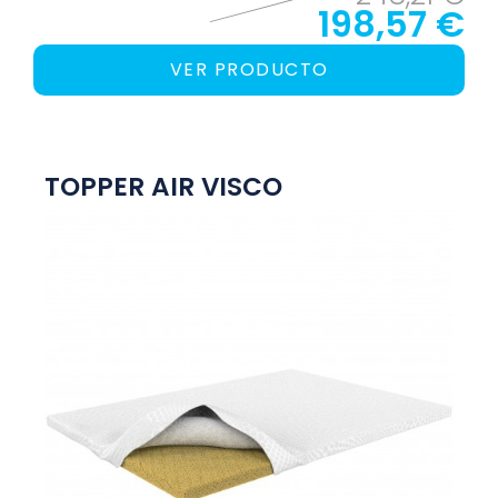
198,57 €
VER PRODUCTO
TOPPER AIR VISCO