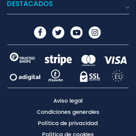
DESTACADOS

Aviso legal
Condiciones generales
Política de privacidad
Política de cookies