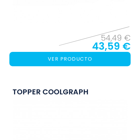
54,49 €
43,59 €
VER PRODUCTO
TOPPER COOLGRAPH