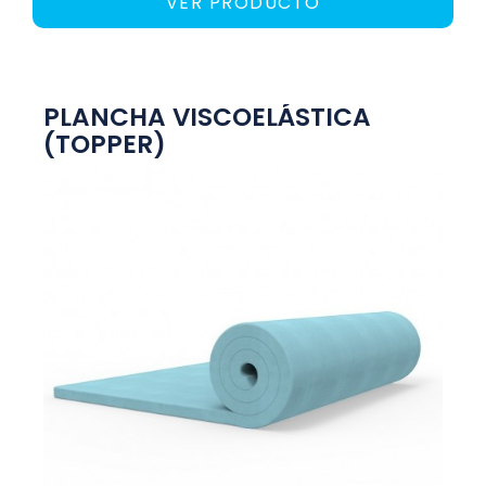
VER PRODUCTO
PLANCHA VISCOELÁSTICA
(TOPPER)