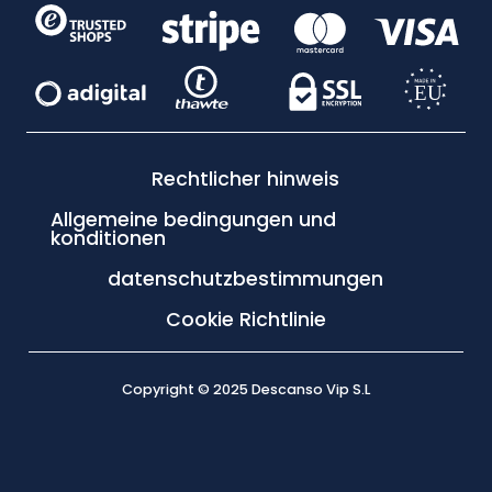
Rechtlicher hinweis
Allgemeine bedingungen und
konditionen
datenschutzbestimmungen
Cookie Richtlinie
Copyright © 2025 Descanso Vip S.L