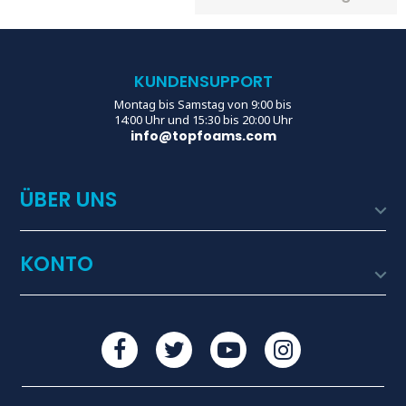
KUNDENSUPPORT
Montag bis Samstag von 9:00 bis
14:00 Uhr und 15:30 bis 20:00 Uhr
info@topfoams.com
ÜBER UNS

KONTO
